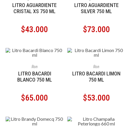
LITRO AGUARDIENTE
LITRO AGUARDIENTE
CRISTAL XS 750 ML
SILVER 750 ML
$
43.000
$
73.000
AÑADIR AL CARRITO
AÑADIR AL CARRITO
Ron
Ron
LITRO BACARDI
LITRO BACARDI LIMON
BLANCO 750 ML
750 ML
$
65.000
$
53.000