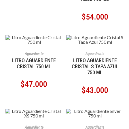
$
54.000
AÑADIR AL CARRITO
AÑADIR AL CARRITO
Aguardiente
Aguardiente
LITRO AGUARDIENTE
LITRO AGUARDIENTE
CRISTAL 750 ML
CRISTAL S TAPA AZUL
750 ML
$
47.000
$
43.000
AÑADIR AL CARRITO
AÑADIR AL CARRITO
Aguardiente
Aguardiente