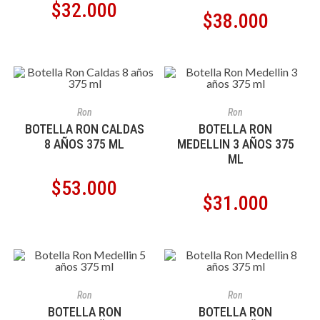
$
32.000
$
38.000
AÑADIR AL CARRITO
AÑADIR AL CARRITO
Ron
Ron
BOTELLA RON CALDAS
BOTELLA RON
8 AÑOS 375 ML
MEDELLIN 3 AÑOS 375
ML
$
53.000
$
31.000
AÑADIR AL CARRITO
AÑADIR AL CARRITO
Ron
Ron
BOTELLA RON
BOTELLA RON