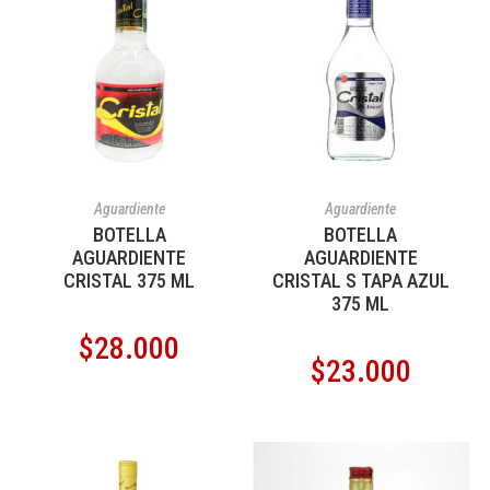
AÑADIR AL CARRITO
AÑADIR AL CARRITO
Aguardiente
Aguardiente
BOTELLA
BOTELLA
AGUARDIENTE
AGUARDIENTE
CRISTAL 375 ML
CRISTAL S TAPA AZUL
375 ML
$
28.000
$
23.000