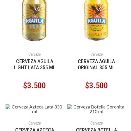
AÑADIR AL CARRITO
AÑADIR AL CARRITO
Cerveza
Cerveza
CERVEZA AGUILA
CERVEZA AGUILA
LIGHT LATA 355 ML
ORIGINAL 355 ML
$
3.500
$
3.500
AÑADIR AL CARRITO
AÑADIR AL CARRITO
Cerveza
Cerveza
CERVEZA AZTECA
CERVEZA BOTELLA