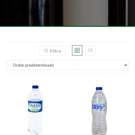
Filtro