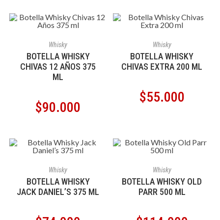
AÑADIR AL CARRITO
AÑADIR AL CARRITO
Whisky
Whisky
BOTELLA WHISKY
BOTELLA WHISKY
CHIVAS 12 AÑOS 375
CHIVAS EXTRA 200 ML
ML
$
55.000
$
90.000
AÑADIR AL CARRITO
AÑADIR AL CARRITO
Whisky
Whisky
BOTELLA WHISKY
BOTELLA WHISKY OLD
JACK DANIEL’S 375 ML
PARR 500 ML