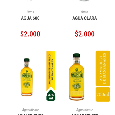
AÑADIR AL CARRITO
AÑADIR AL CARRITO
Otros
Otros
AGUA 600
AGUA CLARA
$
2.000
$
2.000
AÑADIR AL CARRITO
AÑADIR AL CARRITO
Aguardiente
Aguardiente