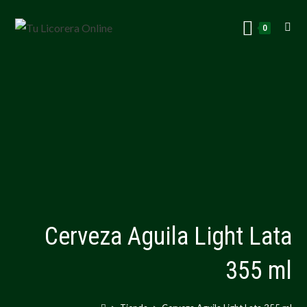
0
Cerveza Aguila Light Lata
355 ml