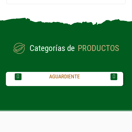
Categorías de
PRODUCTOS
AGUARDIENTE