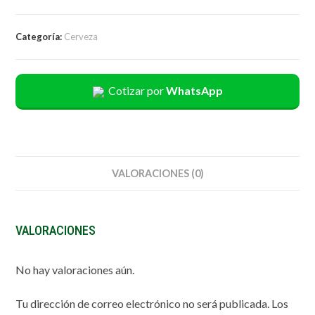
Categoría:
Cerveza
Cotizar por
WhatsApp
VALORACIONES (0)
VALORACIONES
No hay valoraciones aún.
Tu dirección de correo electrónico no será publicada.
Los