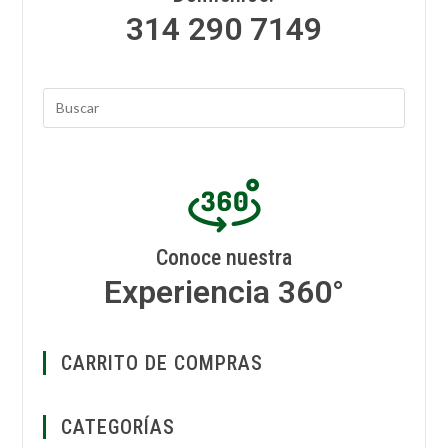
314 290 7149
Conoce nuestra
Experiencia 360°
CARRITO DE COMPRAS
CATEGORÍAS