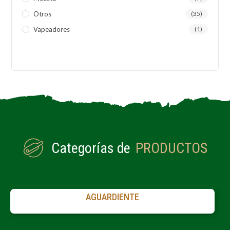
Otros
(35)
Vapeadores
(1)
Categorías de
PRODUCTOS
AGUARDIENTE