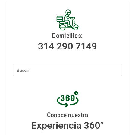
Domicilios:
314 290 7149
Conoce nuestra
Experiencia 360°