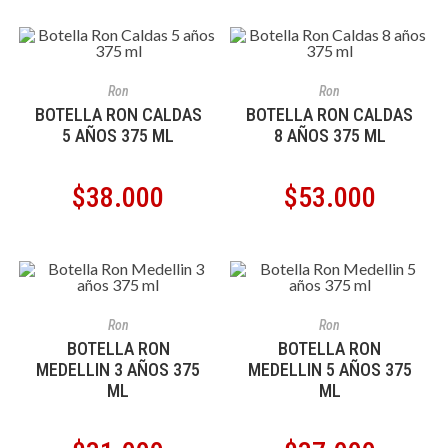
AÑADIR AL CARRITO
AÑADIR AL CARRITO
Ron
Ron
BOTELLA RON CALDAS
BOTELLA RON CALDAS
5 AÑOS 375 ML
8 AÑOS 375 ML
$
38.000
$
53.000
AÑADIR AL CARRITO
AÑADIR AL CARRITO
Ron
Ron
BOTELLA RON
BOTELLA RON
MEDELLIN 3 AÑOS 375
MEDELLIN 5 AÑOS 375
ML
ML