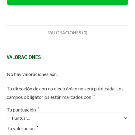
VALORACIONES (0)
VALORACIONES
No hay valoraciones aún.
Tu dirección de correo electrónico no será publicada.
Los
*
campos obligatorios están marcados con
*
Tu puntuación
*
Tu valoración