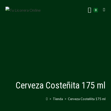
0
Cerveza Costeñita 175 ml
>
Tienda
>
Cerveza Costeñita 175 ml