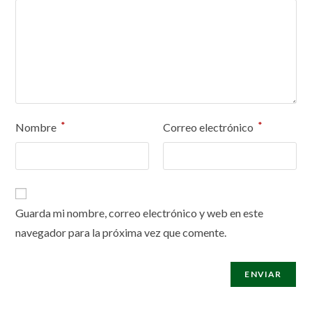
*
*
Nombre
Correo electrónico
Guarda mi nombre, correo electrónico y web en este
navegador para la próxima vez que comente.