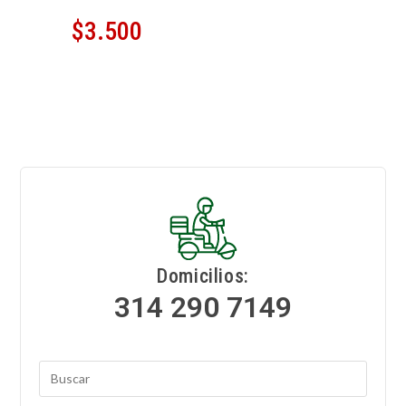
$
3.500
Domicilios:
314 290 7149