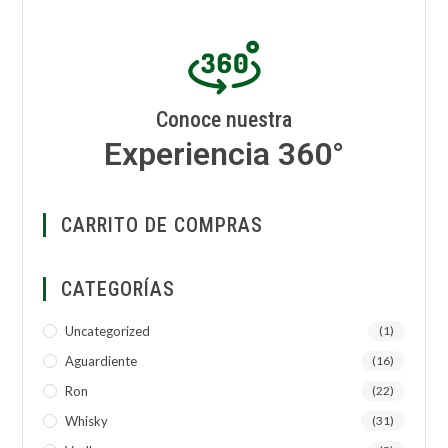
Conoce nuestra
Experiencia 360°
CARRITO DE COMPRAS
CATEGORÍAS
Uncategorized
(1)
Aguardiente
(16)
Ron
(22)
Whisky
(31)