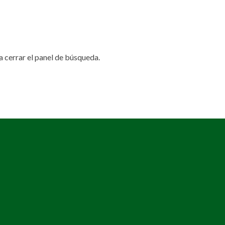
 cerrar el panel de búsqueda.