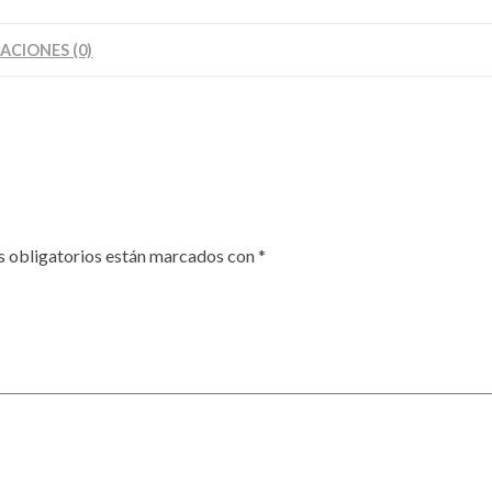
ACIONES (0)
 obligatorios están marcados con
*