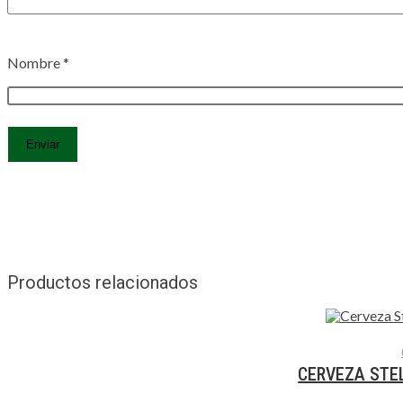
Nombre
*
Productos relacionados
AÑADIR
CERVEZA STEL