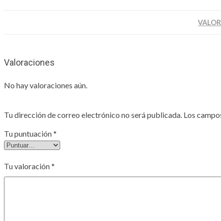
VALOR
Valoraciones
No hay valoraciones aún.
Tu dirección de correo electrónico no será publicada.
Los campos
Tu puntuación
*
Tu valoración
*