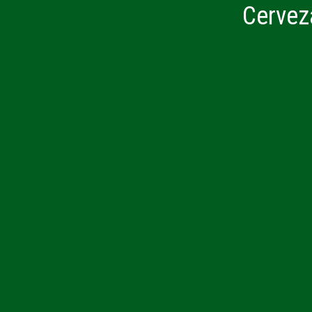
Cervez