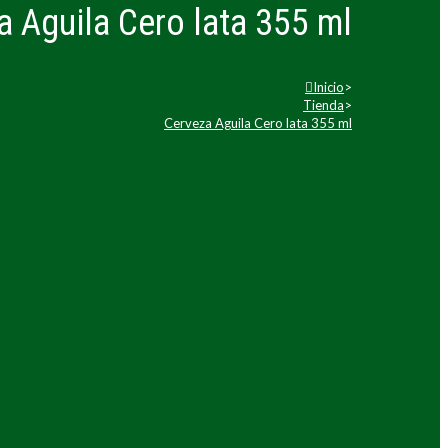
a Aguila Cero lata 355 ml
Inicio
>
Tienda
>
Cerveza Aguila Cero lata 355 ml