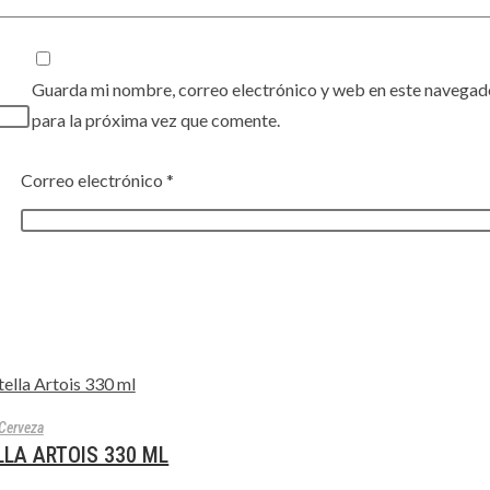
Guarda mi nombre, correo electrónico y web en este navegad
para la próxima vez que comente.
Correo electrónico
*
 AL CARRITO
Cerveza
LA ARTOIS 330 ML