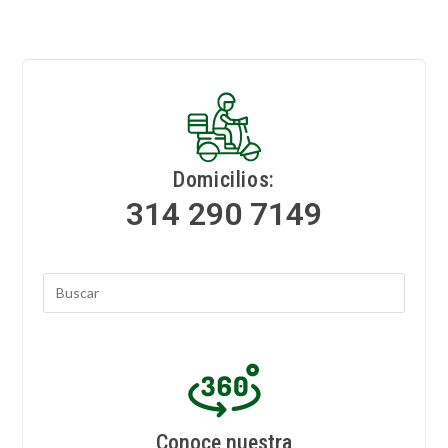
Domicilios:
314 290 7149
Conoce nuestra