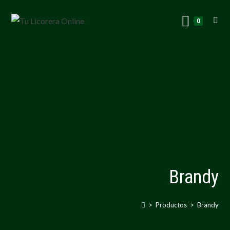
0
Brandy
>
Productos
>
Brandy