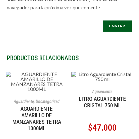
navegador para la próxima vez que comente.
PRODUCTOS RELACIONADOS
AÑADIR AL CARRITO
Aguardiente
AÑADIR AL CARRITO
LITRO AGUARDIENTE
Aguardiente
,
Uncategorized
CRISTAL 750 ML
AGUARDIENTE
AMARILLO DE
MANZANARES TETRA
$
47.000
1000ML