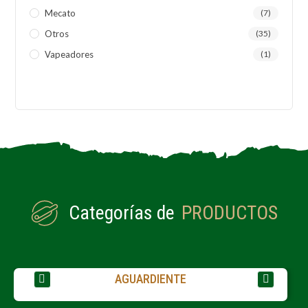
Mecato
(7)
Otros
(35)
Vapeadores
(1)
Categorías de
PRODUCTOS
AGUARDIENTE