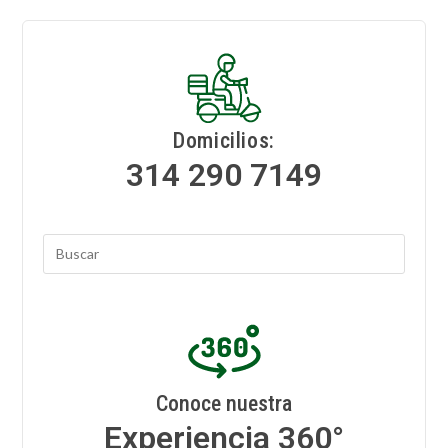
Domicilios:
314 290 7149
Conoce nuestra
Experiencia 360°