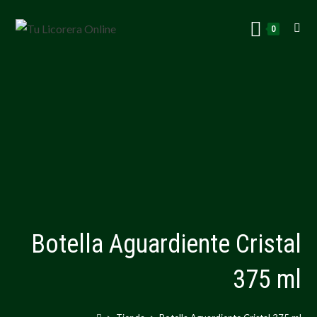
0
Botella Aguardiente Cristal
375 ml