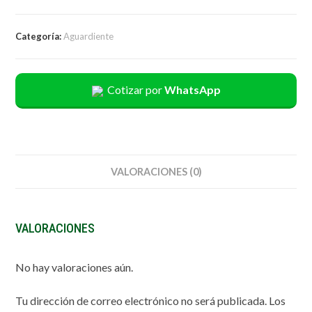
Categoría:
Aguardiente
Cotizar por
WhatsApp
VALORACIONES (0)
VALORACIONES
No hay valoraciones aún.
Tu dirección de correo electrónico no será publicada.
Los