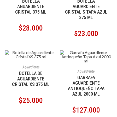
BOTELLA
BOTELLA
AGUARDIENTE
AGUARDIENTE
CRISTAL 375 ML
CRISTAL S TAPA AZUL
375 ML
$
28.000
$
23.000
AÑADIR AL CARRITO
Aguardiente
AÑADIR AL CARRITO
Aguardiente
BOTELLA DE
GARRAFA
AGUARDIENTE
AGUARDIENTE
CRISTAL XS 375 ML
ANTIOQUEÑO TAPA
AZUL 2000 ML
$
25.000
$
127.000