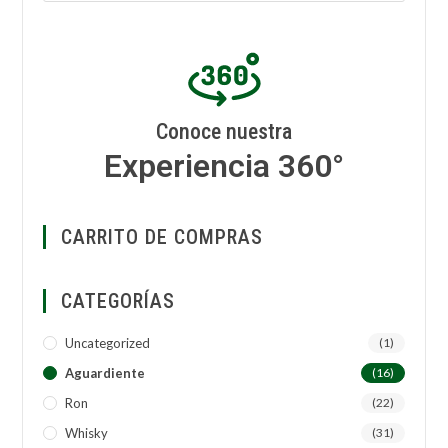
Conoce nuestra
Experiencia 360°
CARRITO DE COMPRAS
CATEGORÍAS
Uncategorized
(1)
Aguardiente
(16)
Ron
(22)
Whisky
(31)