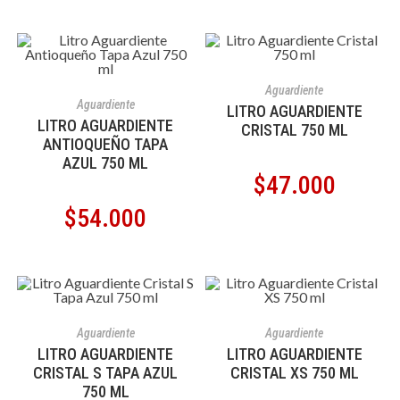
AÑADIR AL CARRITO
Aguardiente
AÑADIR AL CARRITO
Aguardiente
LITRO AGUARDIENTE
LITRO AGUARDIENTE
CRISTAL 750 ML
ANTIOQUEÑO TAPA
AZUL 750 ML
$
47.000
$
54.000
AÑADIR AL CARRITO
AÑADIR AL CARRITO
Aguardiente
Aguardiente
LITRO AGUARDIENTE
LITRO AGUARDIENTE
CRISTAL S TAPA AZUL
CRISTAL XS 750 ML
750 ML