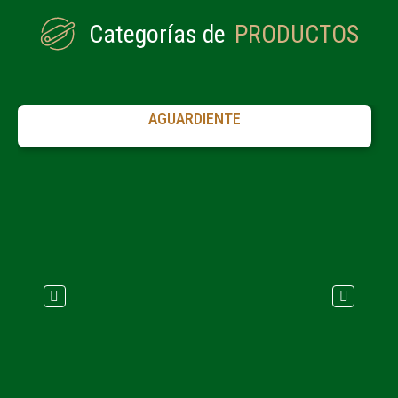
Categorías de
PRODUCTOS
AGUARDIENTE