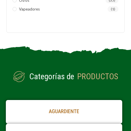
Otros
(35)
Vapeadores
(1)
Categorías de
PRODUCTOS
AGUARDIENTE