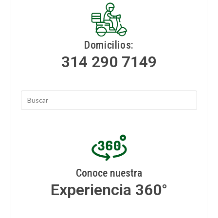
Domicilios:
314 290 7149
Conoce nuestra
Experiencia 360°