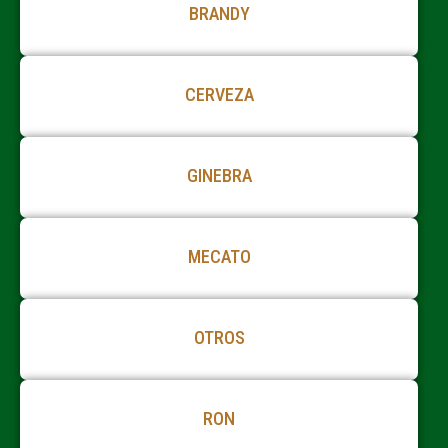
BRANDY
CERVEZA
GINEBRA
MECATO
OTROS
RON