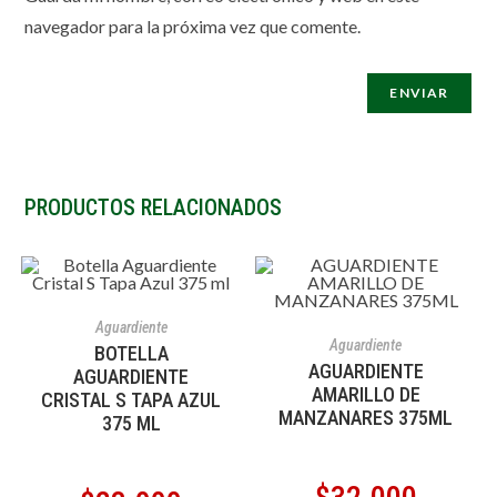
navegador para la próxima vez que comente.
PRODUCTOS RELACIONADOS
AÑADIR AL CARRITO
Aguardiente
AÑADIR AL CARRITO
Aguardiente
BOTELLA
AGUARDIENTE
AGUARDIENTE
AMARILLO DE
CRISTAL S TAPA AZUL
MANZANARES 375ML
375 ML