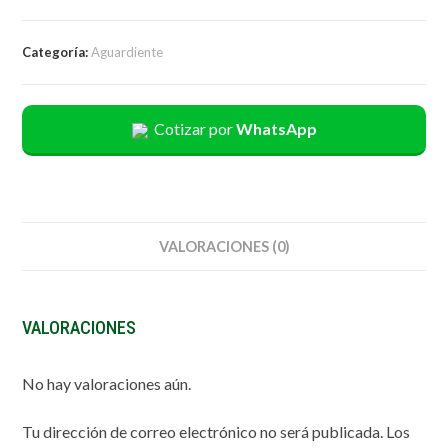
Categoría:
Aguardiente
Cotizar por
WhatsApp
VALORACIONES (0)
VALORACIONES
No hay valoraciones aún.
Tu dirección de correo electrónico no será publicada.
Los