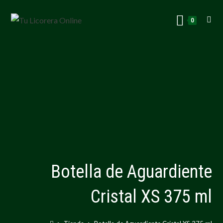
0
Botella de Aguardiente
Cristal XS 375 ml