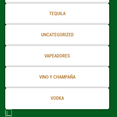
TEQUILA
UNCATEGORIZED
VAPEADORES
VINO Y CHAMPAÑA
VODKA