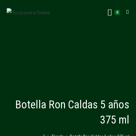
0
Botella Ron Caldas 5 años
375 ml