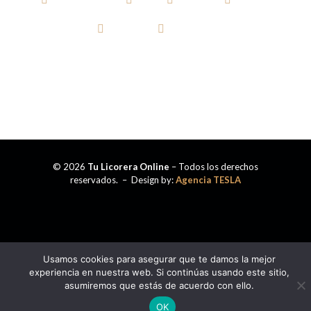
TEQUILA
CERVEZA
© 2026
Tu Licorera Online
– Todos los derechos
reservados. – Design by:
Agencia TESLA
Usamos cookies para asegurar que te damos la mejor
experiencia en nuestra web. Si continúas usando este sitio,
asumiremos que estás de acuerdo con ello.
OK