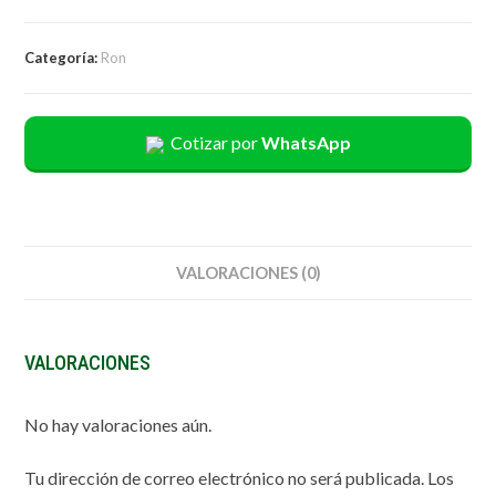
Categoría:
Ron
Cotizar por
WhatsApp
VALORACIONES (0)
VALORACIONES
No hay valoraciones aún.
Tu dirección de correo electrónico no será publicada.
Los