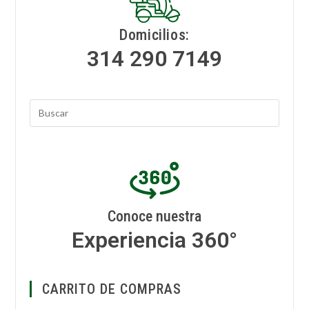
Domicilios:
314 290 7149
Conoce nuestra
Experiencia 360°
CARRITO DE COMPRAS