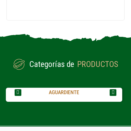
Categorías de
PRODUCTOS
AGUARDIENTE