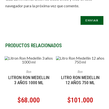
navegador para la próxima vez que comente.
PRODUCTOS RELACIONADOS
AÑADIR AL CARRITO
AÑADIR AL CARRITO
Ron
Ron
LITRON RON MEDELLIN
LITRO RON MEDELLIN
3 AÑOS 1000 ML
12 AÑOS 750 ML
$
68.000
$
101.000