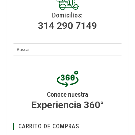
Domicilios:
314 290 7149
Conoce nuestra
Experiencia 360°
CARRITO DE COMPRAS