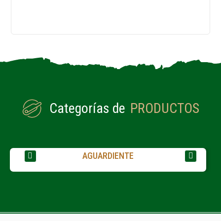
Categorías de
PRODUCTOS
AGUARDIENTE