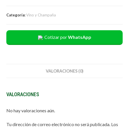
Categoría:
Vino y Champaña
Cotizar por
WhatsApp
VALORACIONES (0)
VALORACIONES
No hay valoraciones aún.
Tu dirección de correo electrónico no será publicada.
Los