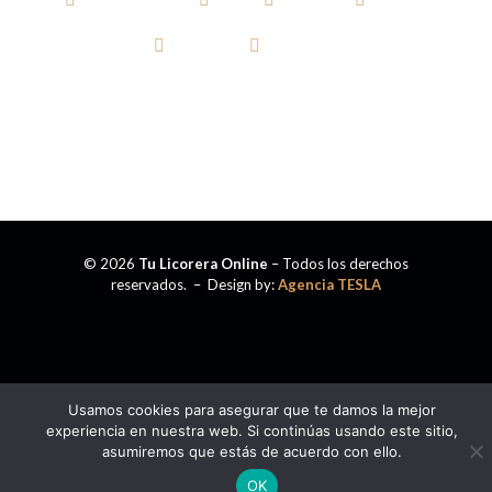
TEQUILA
CERVEZA
© 2026
Tu Licorera Online
– Todos los derechos
reservados. – Design by:
Agencia TESLA
Usamos cookies para asegurar que te damos la mejor
experiencia en nuestra web. Si continúas usando este sitio,
asumiremos que estás de acuerdo con ello.
OK