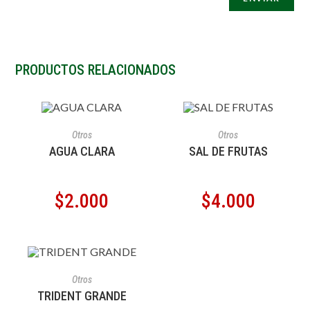
PRODUCTOS RELACIONADOS
AÑADIR AL CARRITO
AÑADIR AL CARRITO
Otros
Otros
AGUA CLARA
SAL DE FRUTAS
$
2.000
$
4.000
AÑADIR AL CARRITO
Otros
TRIDENT GRANDE