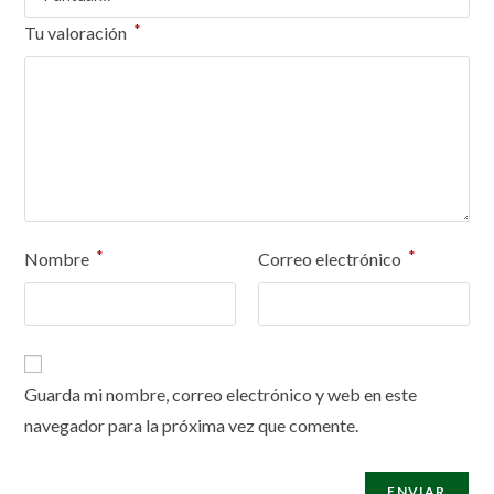
*
Tu valoración
*
*
Nombre
Correo electrónico
Guarda mi nombre, correo electrónico y web en este
navegador para la próxima vez que comente.