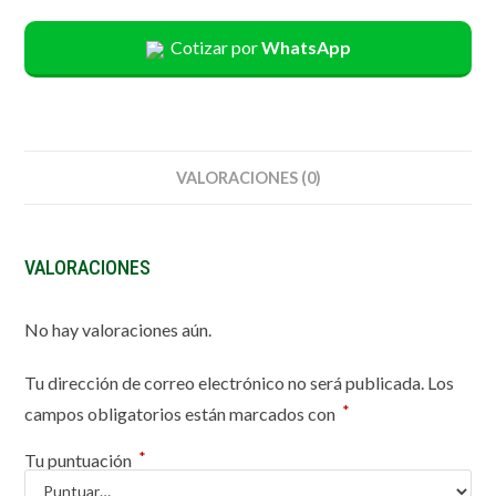
Cotizar por
WhatsApp
VALORACIONES (0)
VALORACIONES
No hay valoraciones aún.
Tu dirección de correo electrónico no será publicada.
Los
*
campos obligatorios están marcados con
*
Tu puntuación