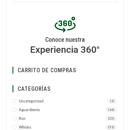
Conoce nuestra
Experiencia 360°
CARRITO DE COMPRAS
CATEGORÍAS
Uncategorized
(1)
Aguardiente
(16)
Ron
(22)
Whisky
(31)