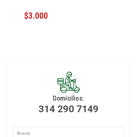
$
3.000
Domicilios:
314 290 7149