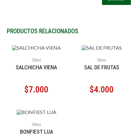
PRODUCTOS RELACIONADOS
AÑADIR AL CARRITO
AÑADIR AL CARRITO
Otros
Otros
SALCHICHA VIENA
SAL DE FRUTAS
$
7.000
$
4.000
AÑADIR AL CARRITO
Otros
BONFIEST LUA