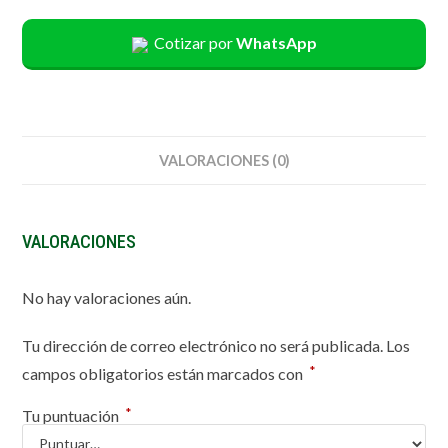
Cotizar por
WhatsApp
VALORACIONES (0)
VALORACIONES
No hay valoraciones aún.
Tu dirección de correo electrónico no será publicada.
Los
*
campos obligatorios están marcados con
*
Tu puntuación