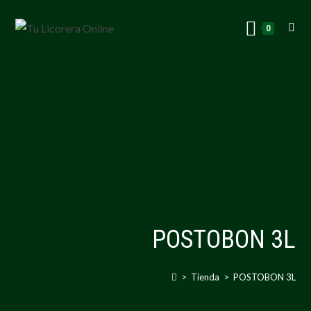
0
POSTOBON 3L
>
Tienda
>
POSTOBON 3L