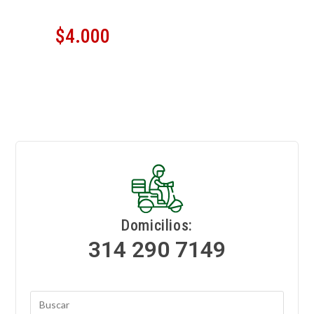
$
4.000
Domicilios:
314 290 7149