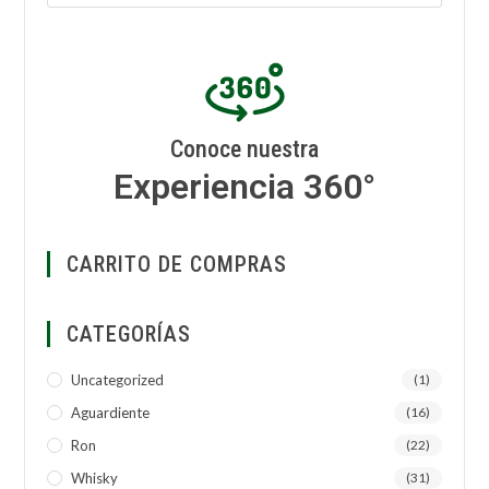
Conoce nuestra
Experiencia 360°
CARRITO DE COMPRAS
CATEGORÍAS
Uncategorized
(1)
Aguardiente
(16)
Ron
(22)
Whisky
(31)