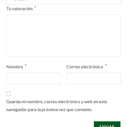
*
Tu valoración
*
*
Nombre
Correo electrónico
Guarda mi nombre, correo electrónico y web en este
navegador para la próxima vez que comente.