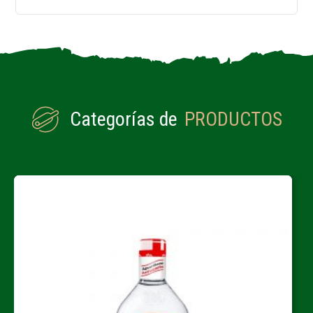
Categorías de
PRODUCTOS