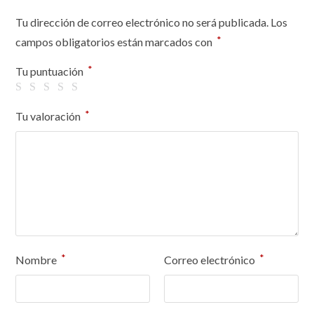
Tu dirección de correo electrónico no será publicada.
Los
*
campos obligatorios están marcados con
*
Tu puntuación
*
Tu valoración
*
*
Nombre
Correo electrónico