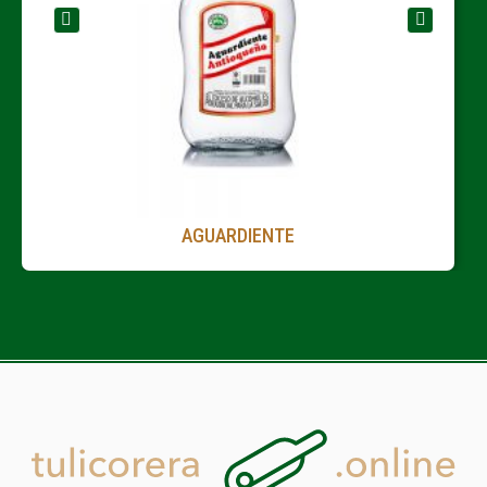
AGUARDIENTE