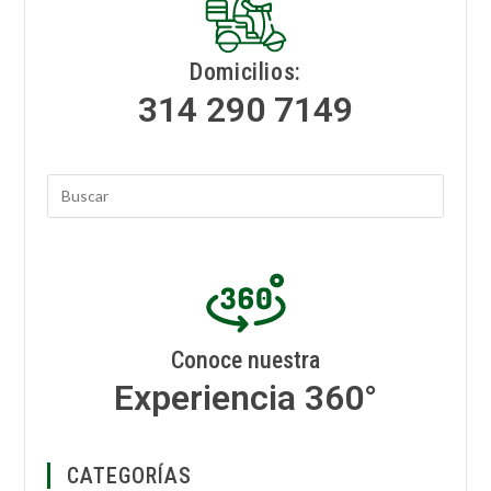
Domicilios:
314 290 7149
Conoce nuestra
Experiencia 360°
CATEGORÍAS