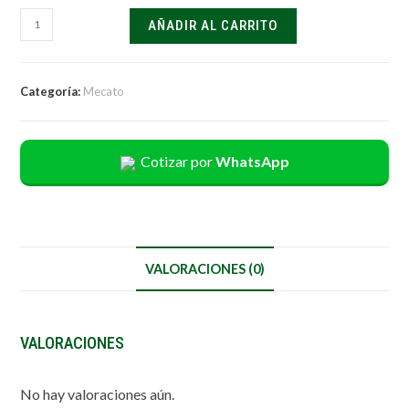
AÑADIR AL CARRITO
Categoría:
Mecato
Cotizar por
WhatsApp
VALORACIONES (0)
VALORACIONES
No hay valoraciones aún.