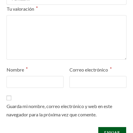
*
Tu valoración
*
*
Nombre
Correo electrónico
Guarda mi nombre, correo electrónico y web en este
navegador para la próxima vez que comente.