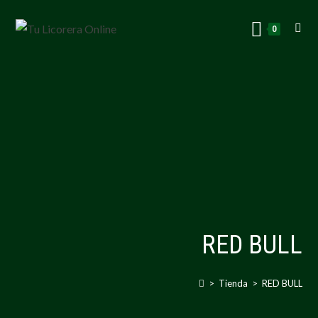
0
RED BULL
>
Tienda
>
RED BULL