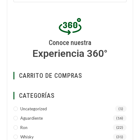
Conoce nuestra
Experiencia 360°
CARRITO DE COMPRAS
CATEGORÍAS
Uncategorized
(1)
Aguardiente
(16)
Ron
(22)
Whisky
(31)