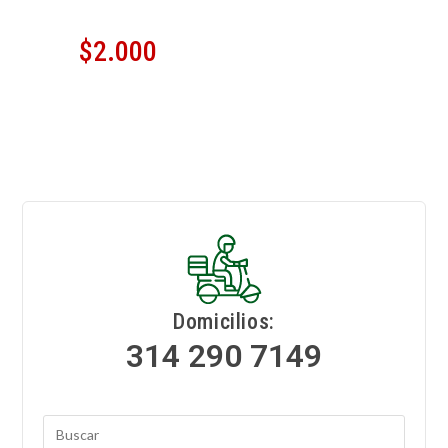
$
2.000
Domicilios:
314 290 7149