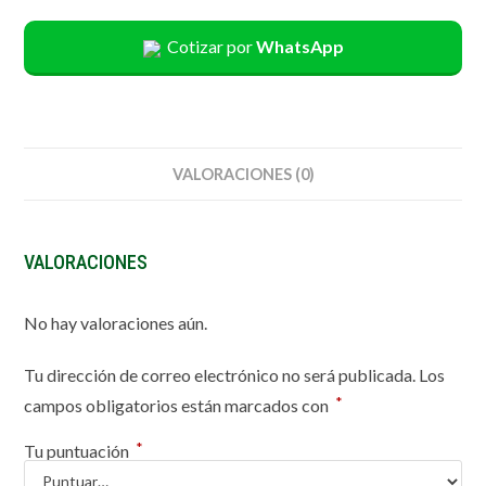
Cotizar por
WhatsApp
VALORACIONES (0)
VALORACIONES
No hay valoraciones aún.
Tu dirección de correo electrónico no será publicada.
Los
*
campos obligatorios están marcados con
*
Tu puntuación