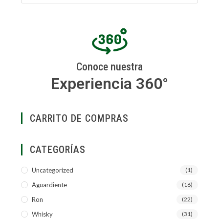
Conoce nuestra
Experiencia 360°
CARRITO DE COMPRAS
CATEGORÍAS
Uncategorized
(1)
Aguardiente
(16)
Ron
(22)
Whisky
(31)