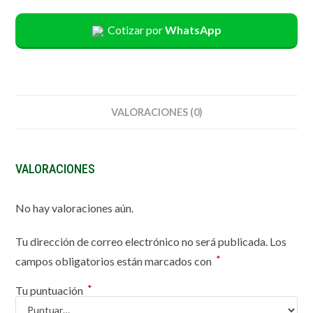
Cotizar por
WhatsApp
VALORACIONES (0)
VALORACIONES
No hay valoraciones aún.
Tu dirección de correo electrónico no será publicada.
Los
*
campos obligatorios están marcados con
*
Tu puntuación