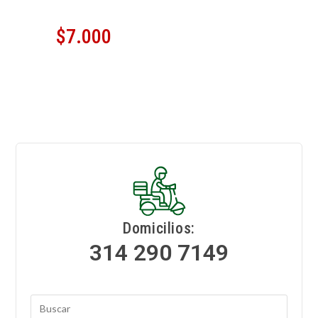
$
7.000
Domicilios:
314 290 7149