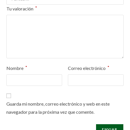
*
Tu valoración
*
*
Nombre
Correo electrónico
Guarda mi nombre, correo electrónico y web en este
navegador para la próxima vez que comente.