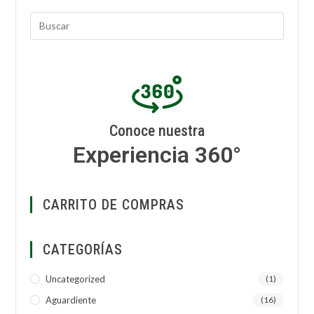
Conoce nuestra
Experiencia 360°
CARRITO DE COMPRAS
CATEGORÍAS
Uncategorized
(1)
Aguardiente
(16)