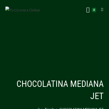
0
CHOCOLATINA MEDIANA
JET