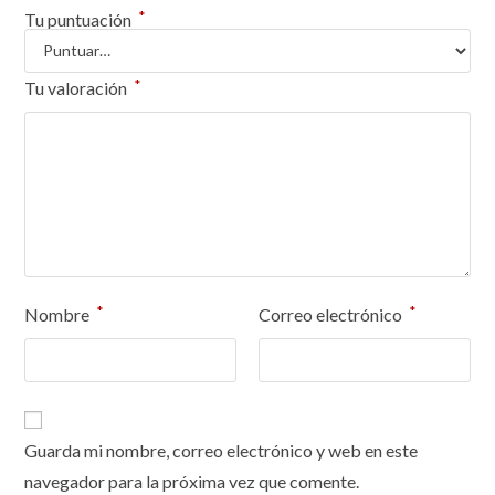
*
Tu puntuación
*
Tu valoración
*
*
Nombre
Correo electrónico
Guarda mi nombre, correo electrónico y web en este
navegador para la próxima vez que comente.