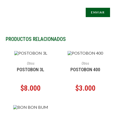
PRODUCTOS RELACIONADOS
AÑADIR AL CARRITO
AÑADIR AL CARRITO
Otros
Otros
POSTOBON 3L
POSTOBON 400
$
8.000
$
3.000
AÑADIR AL CARRITO