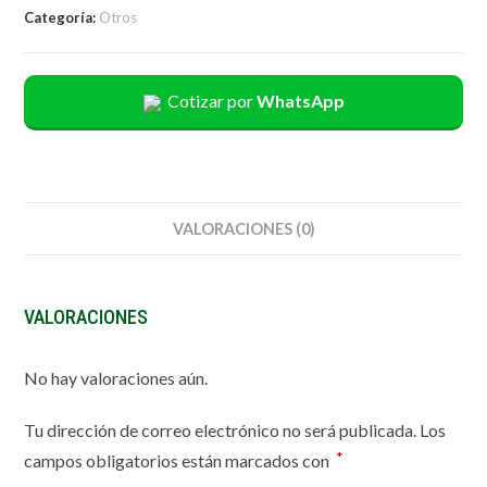
Categoría:
Otros
Cotizar por
WhatsApp
VALORACIONES (0)
VALORACIONES
No hay valoraciones aún.
Tu dirección de correo electrónico no será publicada.
Los
*
campos obligatorios están marcados con