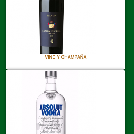
VINO Y CHAMPAÑA