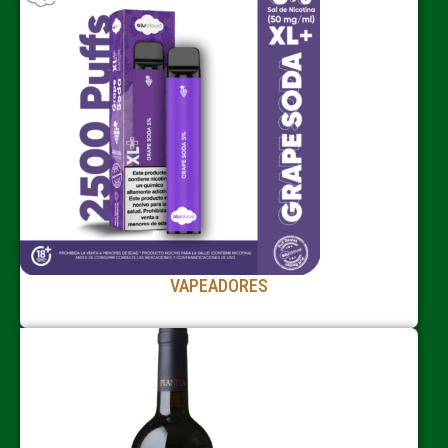
VAPEADORES