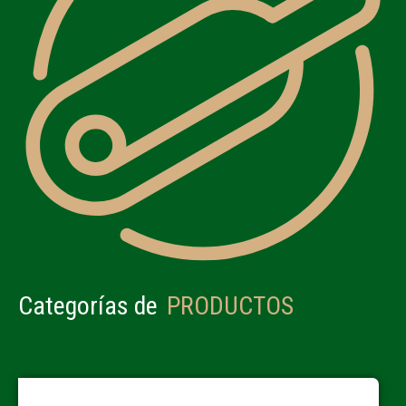
Categorías de
PRODUCTOS