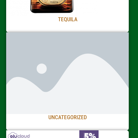
TEQUILA
UNCATEGORIZED