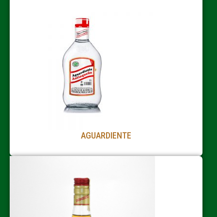
AGUARDIENTE