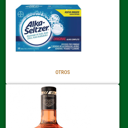
OTROS