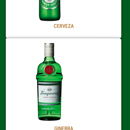
CERVEZA
GINEBRA