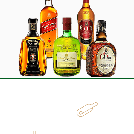
¿Cómo llegar?