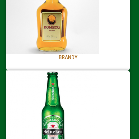
BRANDY