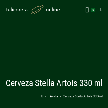
0
Cerveza Stella Artois 330 ml
>
Tienda
>
Cerveza Stella Artois 330 ml