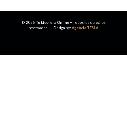
© 2026
Tu Licorera Online
– Todos los derechos
reservados. – Design by:
Agencia TESLA