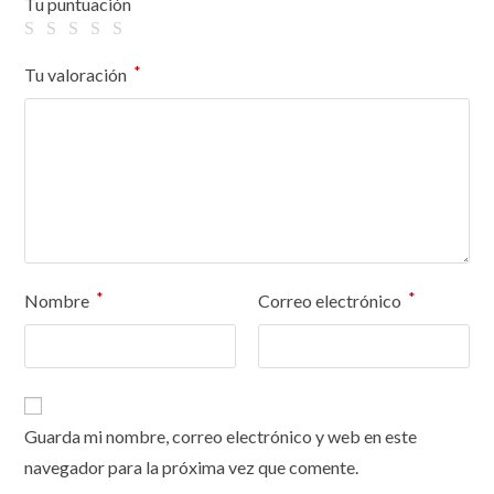
*
Tu puntuación
*
Tu valoración
*
*
Nombre
Correo electrónico
Guarda mi nombre, correo electrónico y web en este
navegador para la próxima vez que comente.