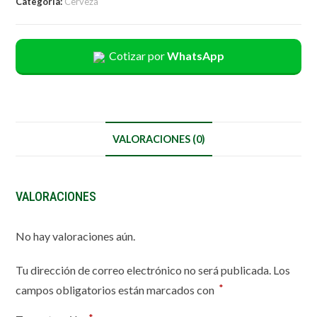
Categoría:
Cerveza
Cotizar por
WhatsApp
VALORACIONES (0)
VALORACIONES
No hay valoraciones aún.
Tu dirección de correo electrónico no será publicada.
Los
*
campos obligatorios están marcados con