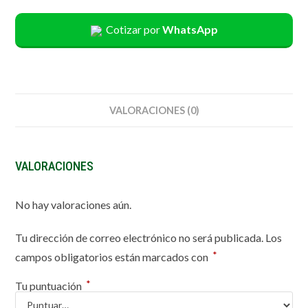
Cotizar por
WhatsApp
VALORACIONES (0)
VALORACIONES
No hay valoraciones aún.
Tu dirección de correo electrónico no será publicada.
Los
*
campos obligatorios están marcados con
*
Tu puntuación