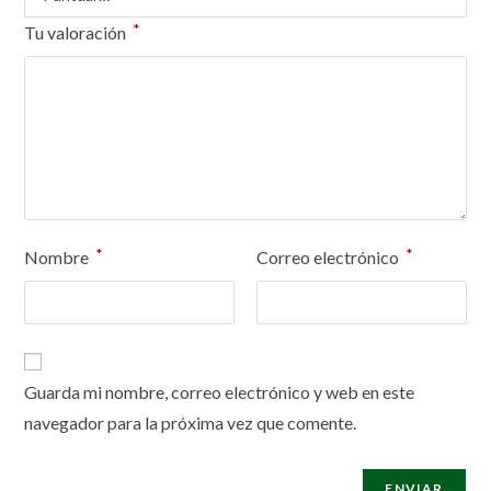
*
Tu valoración
*
*
Nombre
Correo electrónico
Guarda mi nombre, correo electrónico y web en este
navegador para la próxima vez que comente.