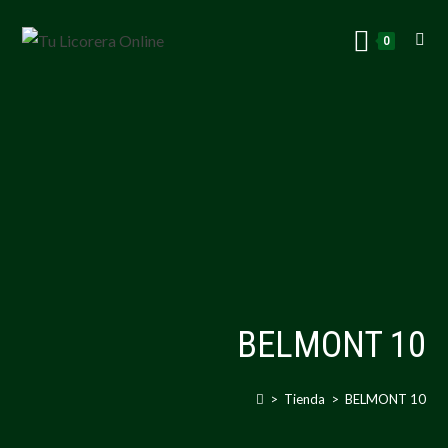
0
BELMONT 10
>
Tienda
>
BELMONT 10