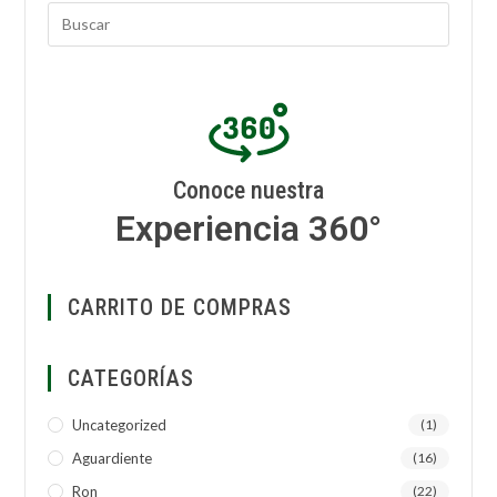
Conoce nuestra
Experiencia 360°
CARRITO DE COMPRAS
CATEGORÍAS
Uncategorized
(1)
Aguardiente
(16)
Ron
(22)