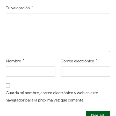
*
Tu valoración
*
*
Nombre
Correo electrónico
Guarda mi nombre, correo electrónico y web en este
navegador para la próxima vez que comente.