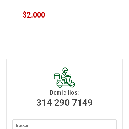
$
2.000
Domicilios:
314 290 7149