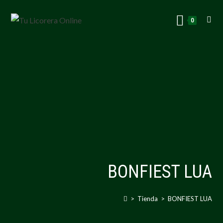
0
BONFIEST LUA
>
Tienda
>
BONFIEST LUA