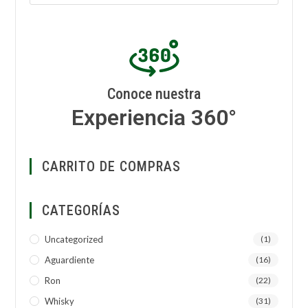
Conoce nuestra
Experiencia 360°
CARRITO DE COMPRAS
CATEGORÍAS
Uncategorized
(1)
Aguardiente
(16)
Ron
(22)
Whisky
(31)