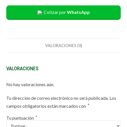
Cotizar por
WhatsApp
VALORACIONES (0)
VALORACIONES
No hay valoraciones aún.
Tu dirección de correo electrónico no será publicada.
Los
*
campos obligatorios están marcados con
*
Tu puntuación