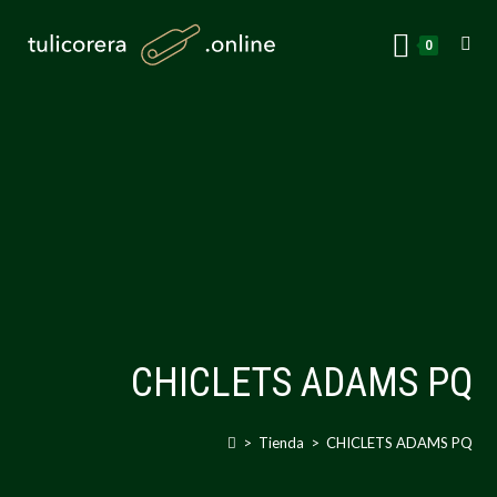
0
CHICLETS ADAMS PQ
>
Tienda
>
CHICLETS ADAMS PQ