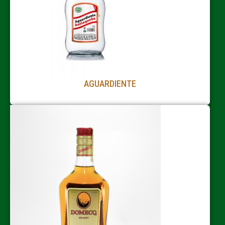
AGUARDIENTE