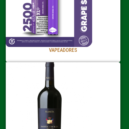
VAPEADORES