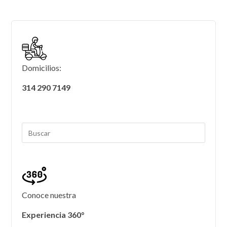
Domicilios:
314 290 7149
Conoce nuestra
Experiencia 360°