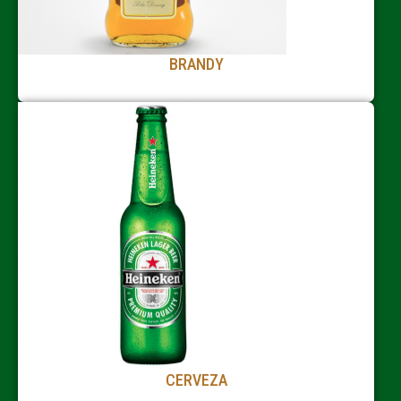
BRANDY
CERVEZA