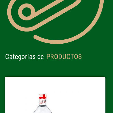
Categorías de
PRODUCTOS