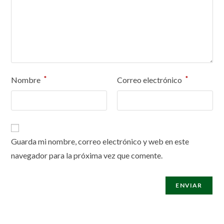
*
*
Nombre
Correo electrónico
Guarda mi nombre, correo electrónico y web en este
navegador para la próxima vez que comente.