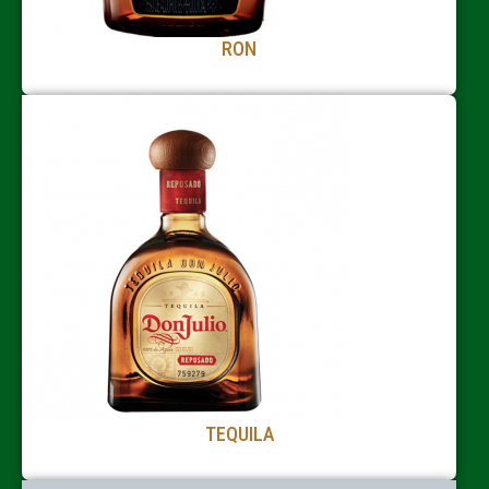
RON
TEQUILA