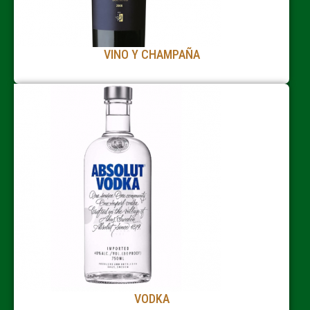
VINO Y CHAMPAÑA
VODKA