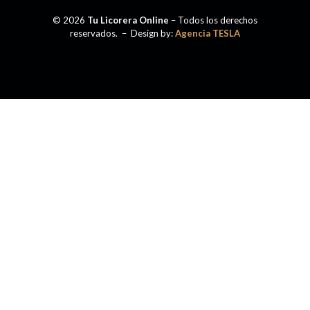
© 2026
Tu Licorera Online
– Todos los derechos
reservados. – Design by:
Agencia TESLA