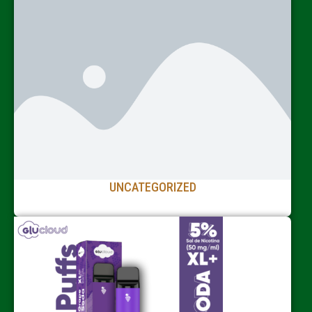
UNCATEGORIZED