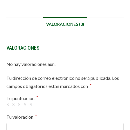
VALORACIONES (0)
VALORACIONES
No hay valoraciones aún.
Tu dirección de correo electrónico no será publicada.
Los
*
campos obligatorios están marcados con
*
Tu puntuación
*
Tu valoración