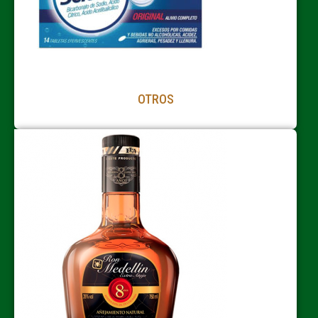
OTROS