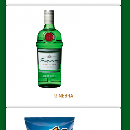
GINEBRA