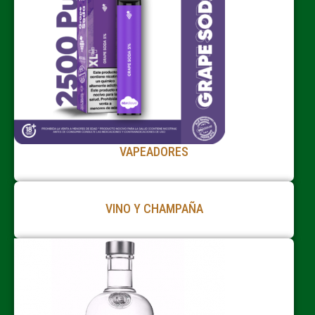
VAPEADORES
VINO Y CHAMPAÑA