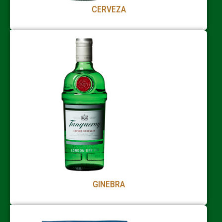
CERVEZA
GINEBRA