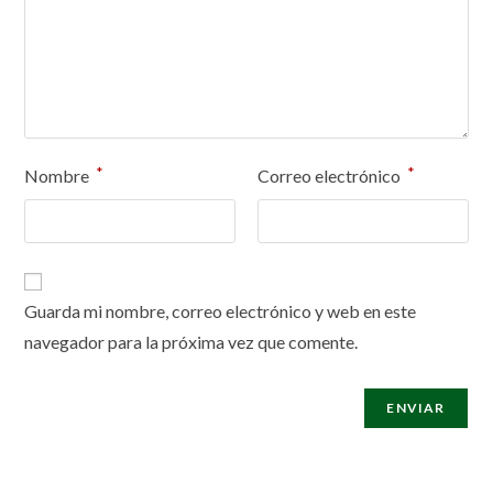
*
*
Nombre
Correo electrónico
Guarda mi nombre, correo electrónico y web en este
navegador para la próxima vez que comente.