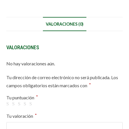
VALORACIONES (0)
VALORACIONES
No hay valoraciones aún.
Tu dirección de correo electrónico no será publicada.
Los
*
campos obligatorios están marcados con
*
Tu puntuación
*
Tu valoración