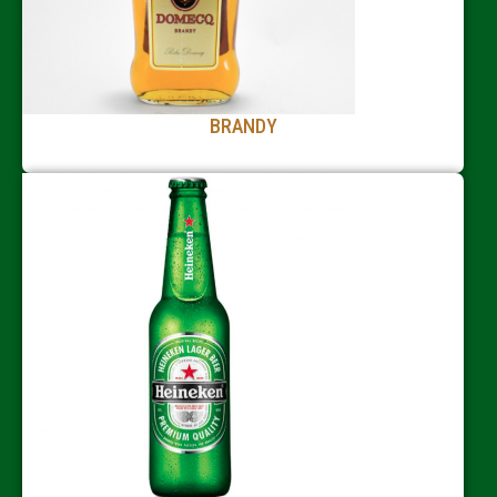
BRANDY