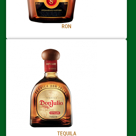
RON
TEQUILA