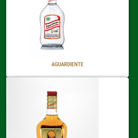
AGUARDIENTE