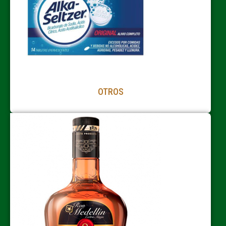
OTROS