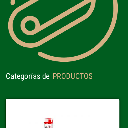
Categorías de
PRODUCTOS