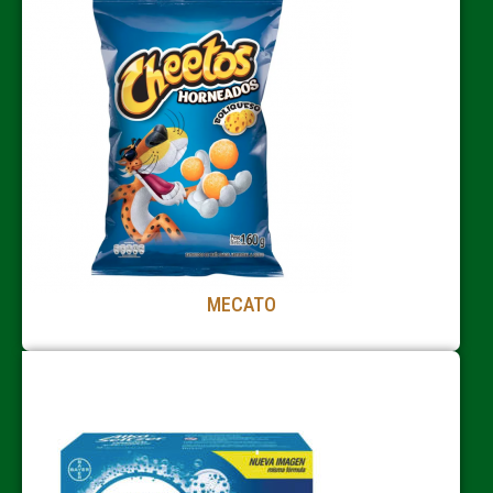
MECATO