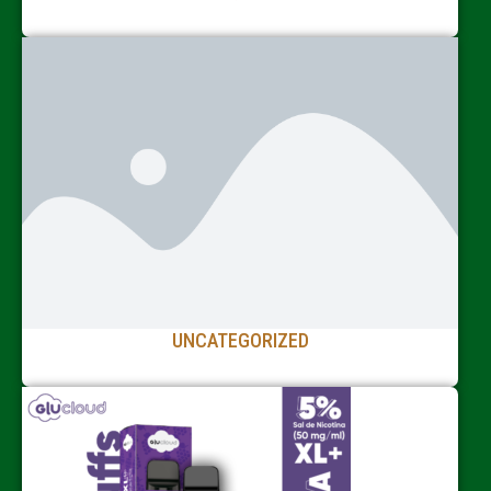
UNCATEGORIZED