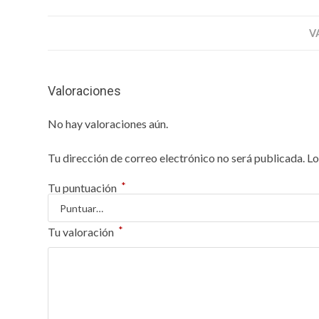
V
Valoraciones
No hay valoraciones aún.
Tu dirección de correo electrónico no será publicada.
Lo
*
Tu puntuación
*
Tu valoración