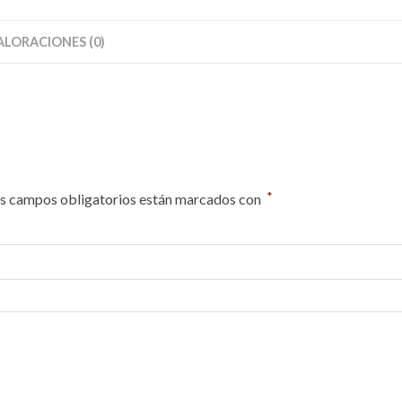
ALORACIONES (0)
*
s campos obligatorios están marcados con