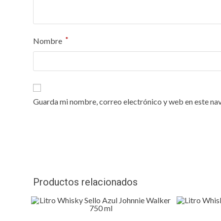
*
Nombre
Guarda mi nombre, correo electrónico y web en este na
Productos relacionados