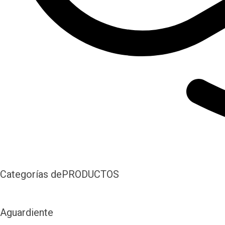
Categorías de
PRODUCTOS
Aguardiente