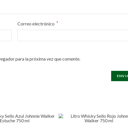
*
Correo electrónico
vegador para la próxima vez que comente.