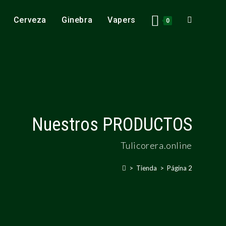
Cerveza
Ginebra
Vapers
0
Nuestros PRODUCTOS
Tulicorera.online
>
Tienda
>
Página 2