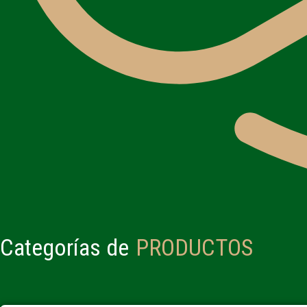
Categorías de
PRODUCTOS