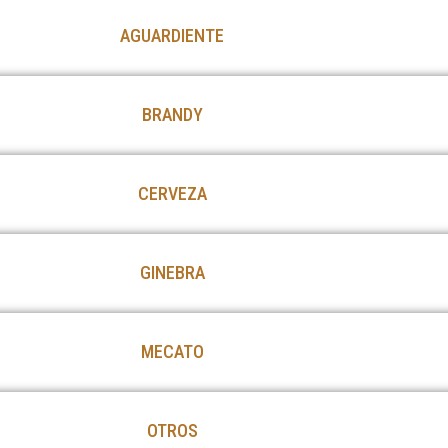
AGUARDIENTE
BRANDY
CERVEZA
GINEBRA
MECATO
OTROS