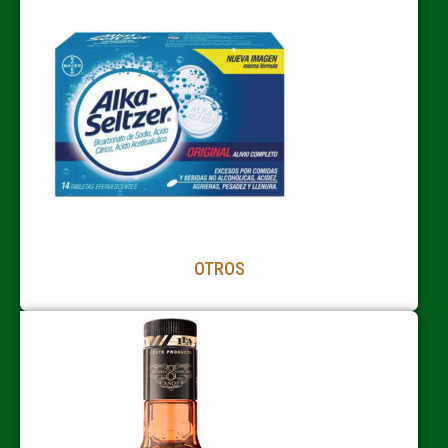
OTROS