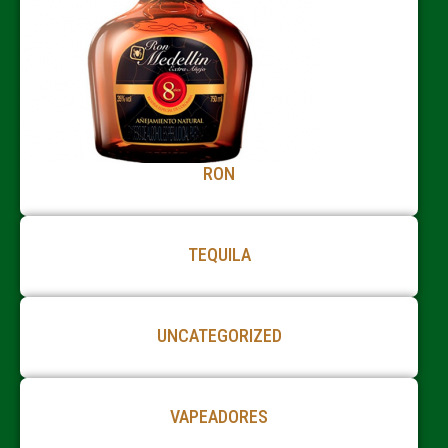
RON
TEQUILA
UNCATEGORIZED
VAPEADORES