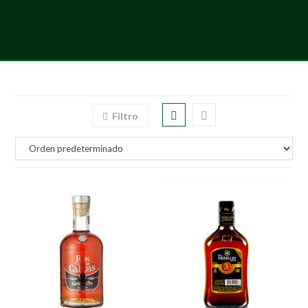
Filtro