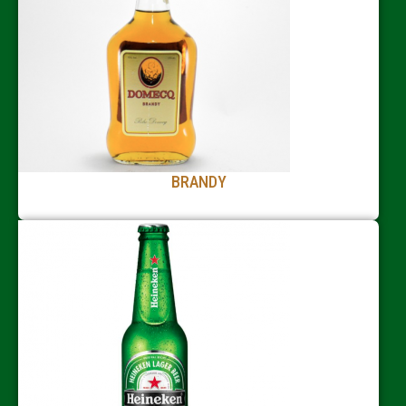
BRANDY