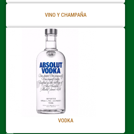
VINO Y CHAMPAÑA
VODKA