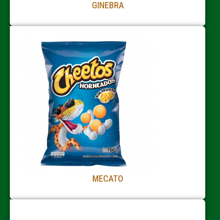
GINEBRA
MECATO