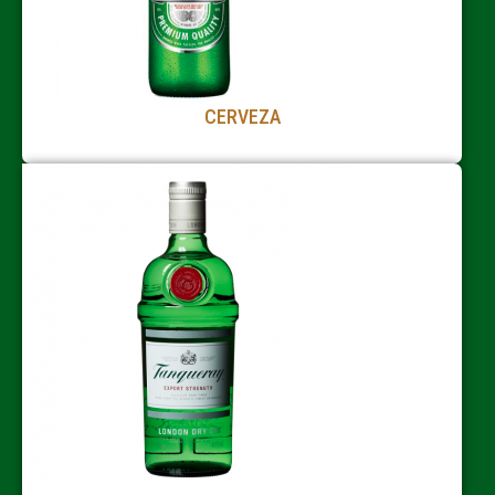
CERVEZA