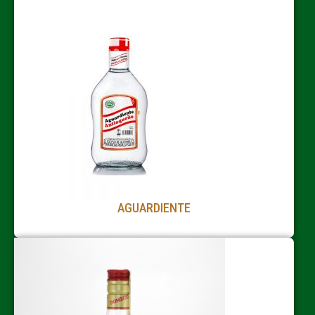
AGUARDIENTE