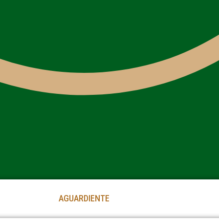
AGUARDIENTE