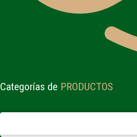
Categorías de
PRODUCTOS