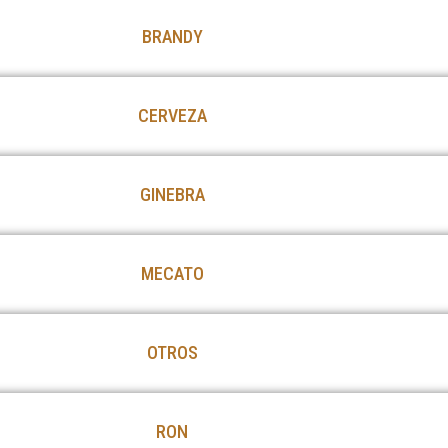
BRANDY
CERVEZA
GINEBRA
MECATO
OTROS
RON