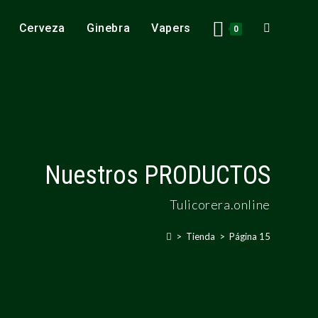
Cerveza
Ginebra
Vapers
0
Nuestros PRODUCTOS
Tulicorera.online
>
Tienda
>
Página 15