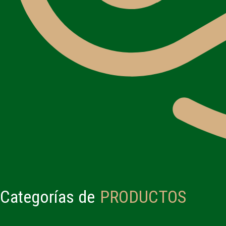
Categorías de
PRODUCTOS