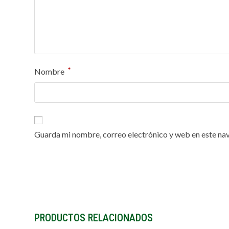
*
Nombre
Guarda mi nombre, correo electrónico y web en este na
PRODUCTOS RELACIONADOS