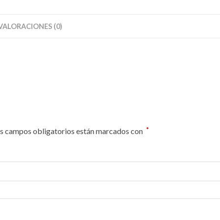
VALORACIONES (0)
*
s campos obligatorios están marcados con