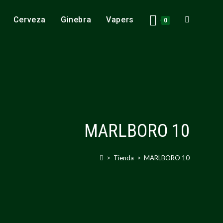
Cerveza
Ginebra
Vapers
0
MARLBORO 10
>
Tienda
>
MARLBORO 10