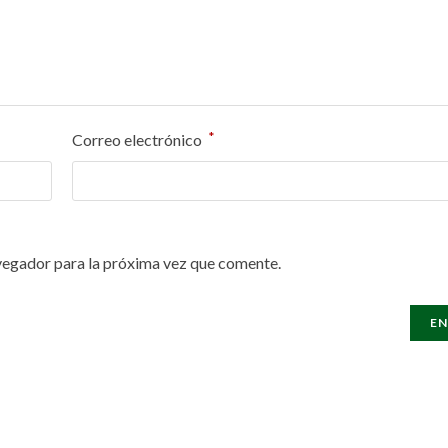
*
Correo electrónico
vegador para la próxima vez que comente.