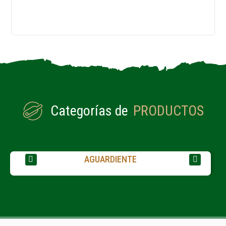
Categorías de
PRODUCTOS
AGUARDIENTE