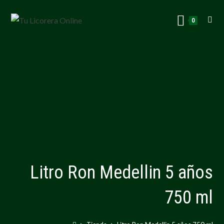
0
Litro Ron Medellin 5 años
750 ml