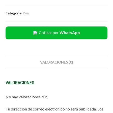
Categoría:
Ron
Cotizar por
WhatsApp
VALORACIONES (0)
VALORACIONES
No hay valoraciones aún.
Tu dirección de correo electrónico no será publicada.
Los