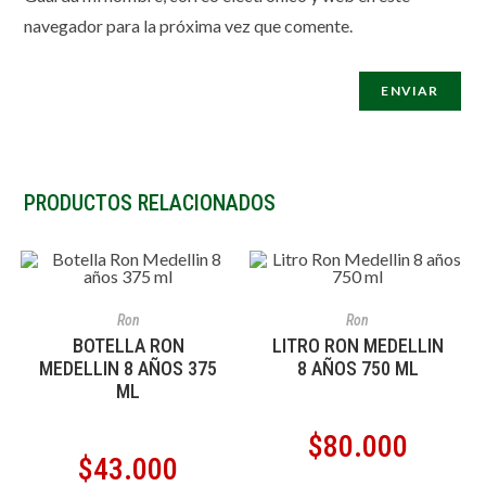
navegador para la próxima vez que comente.
PRODUCTOS RELACIONADOS
AÑADIR AL CARRITO
AÑADIR AL CARRITO
Ron
Ron
BOTELLA RON
LITRO RON MEDELLIN
MEDELLIN 8 AÑOS 375
8 AÑOS 750 ML
ML
$
80.000
$
43.000