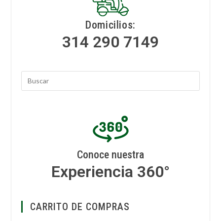
Domicilios:
314 290 7149
Conoce nuestra
Experiencia 360°
CARRITO DE COMPRAS