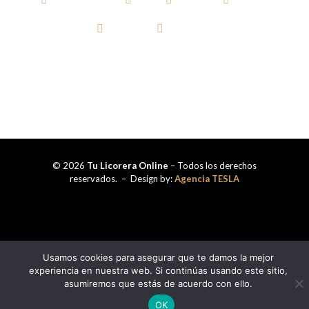
TEQUILA
CERVEZA
© 2026
Tu Licorera Online
– Todos los derechos
reservados. – Design by:
Agencia TESLA
Usamos cookies para asegurar que te damos la mejor
experiencia en nuestra web. Si continúas usando este sitio,
asumiremos que estás de acuerdo con ello.
OK