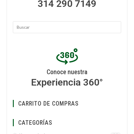
314 290 7149
Conoce nuestra
Experiencia 360°
CARRITO DE COMPRAS
CATEGORÍAS