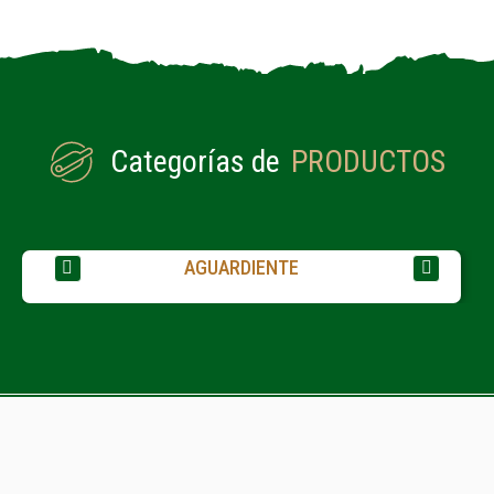
Categorías de
PRODUCTOS
AGUARDIENTE