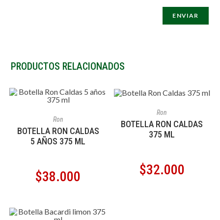
PRODUCTOS RELACIONADOS
AÑADIR AL CARRITO
Ron
AÑADIR AL CARRITO
Ron
BOTELLA RON CALDAS
BOTELLA RON CALDAS
375 ML
5 AÑOS 375 ML
$
32.000
$
38.000