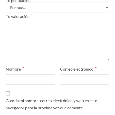
Tu puntuación
*
Tu valoración
*
*
Nombre
Correo electrónico
Guarda mi nombre, correo electrónico y web en este
navegador para la próxima vez que comente.