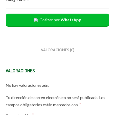
Cotizar por
WhatsApp
VALORACIONES (0)
VALORACIONES
No hay valoraciones aún.
Tu dirección de correo electrónico no será publicada.
Los
*
campos obligatorios están marcados con
*