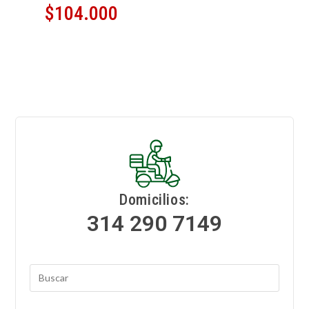
$
104.000
Domicilios:
314 290 7149