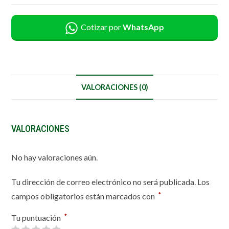
Cotizar por
WhatsApp
VALORACIONES (0)
VALORACIONES
No hay valoraciones aún.
Tu dirección de correo electrónico no será publicada.
Los
*
campos obligatorios están marcados con
*
Tu puntuación