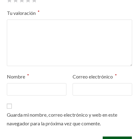
*
Tu valoración
*
*
Nombre
Correo electrónico
Guarda mi nombre, correo electrónico y web en este
navegador para la próxima vez que comente.