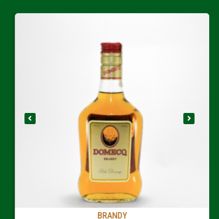
BRANDY