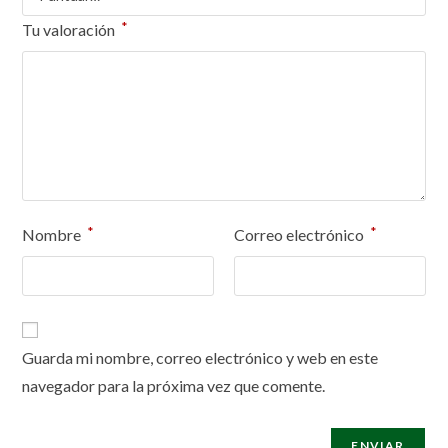
*
Tu valoración
*
*
Nombre
Correo electrónico
Guarda mi nombre, correo electrónico y web en este
navegador para la próxima vez que comente.