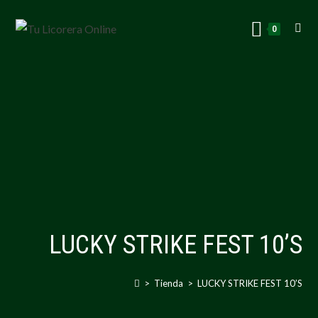
0
LUCKY STRIKE FEST 10’S
>
Tienda
>
LUCKY STRIKE FEST 10’S