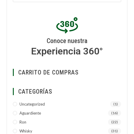
Conoce nuestra
Experiencia 360°
CARRITO DE COMPRAS
CATEGORÍAS
Uncategorized
(1)
Aguardiente
(16)
Ron
(22)
Whisky
(31)