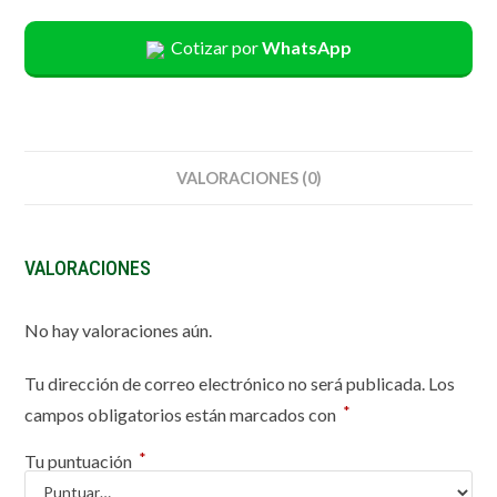
Cotizar por
WhatsApp
VALORACIONES (0)
VALORACIONES
No hay valoraciones aún.
Tu dirección de correo electrónico no será publicada.
Los
*
campos obligatorios están marcados con
*
Tu puntuación