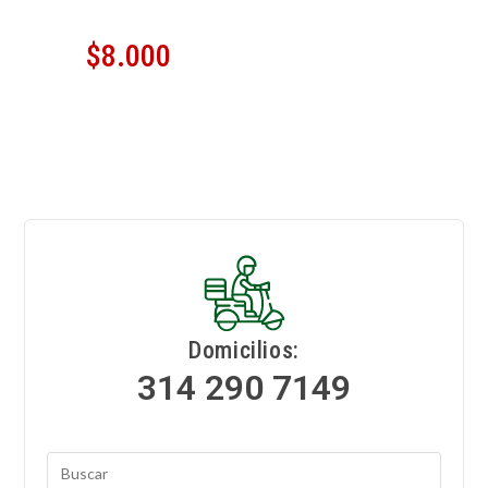
$
8.000
Domicilios:
314 290 7149