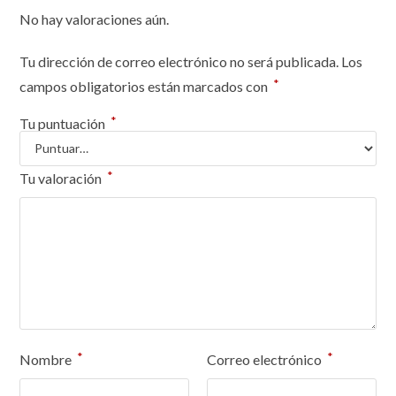
No hay valoraciones aún.
Tu dirección de correo electrónico no será publicada.
Los
*
campos obligatorios están marcados con
*
Tu puntuación
*
Tu valoración
*
*
Nombre
Correo electrónico