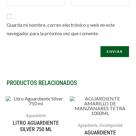
Guarda mi nombre, correo electrónico y web en este
navegador para la próxima vez que comente.
PRODUCTOS RELACIONADOS
AÑADIR AL CARRITO
Aguardiente
AÑADIR AL CARRITO
LITRO AGUARDIENTE
Aguardiente
,
Uncategorized
SILVER 750 ML
AGUARDIENTE