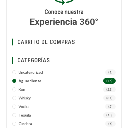
Conoce nuestra
Experiencia 360°
CARRITO DE COMPRAS
CATEGORÍAS
Uncategorized
(1)
Aguardiente
(16)
Ron
(22)
Whisky
(31)
Vodka
(5)
Tequila
(10)
Ginebra
(6)