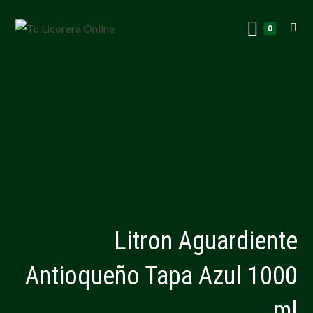
0
Litron Aguardiente
Antioqueño Tapa Azul 1000
ml