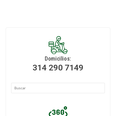
Domicilios:
314 290 7149