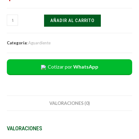
AÑADIR AL CARRITO
Categoría:
Aguardiente
Cotizar por
WhatsApp
VALORACIONES (0)
VALORACIONES