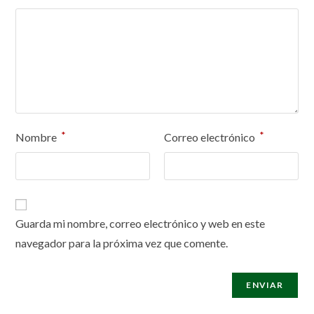
*
*
Nombre
Correo electrónico
Guarda mi nombre, correo electrónico y web en este
navegador para la próxima vez que comente.