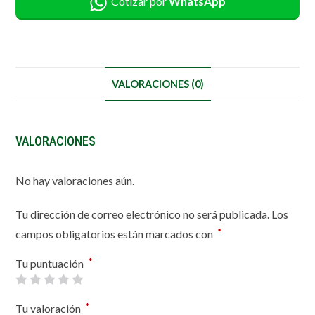
Cotizar por
WhatsApp
VALORACIONES (0)
VALORACIONES
No hay valoraciones aún.
Tu dirección de correo electrónico no será publicada.
Los
*
campos obligatorios están marcados con
*
Tu puntuación
*
Tu valoración