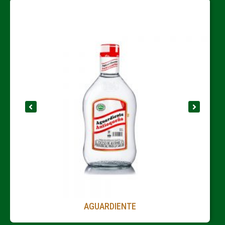
AGUARDIENTE