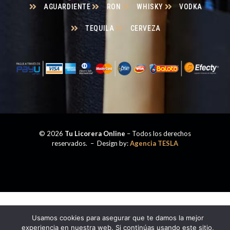
AGUARDIENTE
RON
WHISKY
VODKA
TEQUILA
CERVEZA
© 2026
Tu Licorera Online
– Todos los derechos
reservados. – Design by:
Agencia TESLA
Usamos cookies para asegurar que te damos la mejor
experiencia en nuestra web. Si continúas usando este sitio,