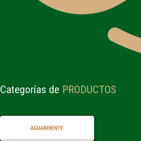
Categorías de
PRODUCTOS
AGUARDIENTE