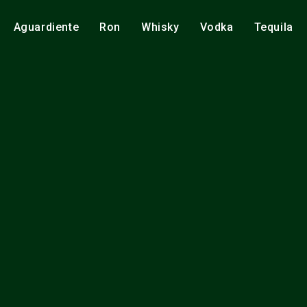
Aguardiente
Ron
Whisky
Vodka
Tequila