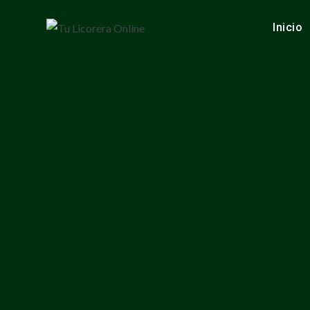
Inicio